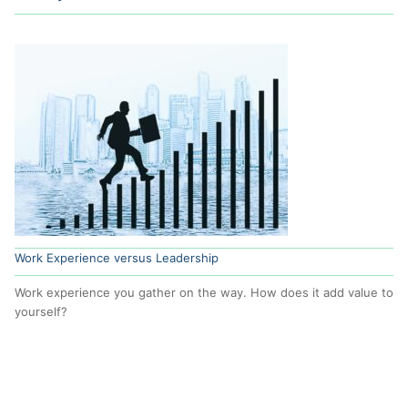
Work Experience versus Leadership
Work experience you gather on the way. How does it add value to
yourself?