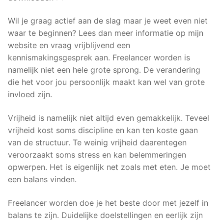
Wil je graag actief aan de slag maar je weet even niet
waar te beginnen? Lees dan meer informatie op mijn
website en vraag vrijblijvend een
kennismakingsgesprek aan. Freelancer worden is
namelijk niet een hele grote sprong. De verandering
die het voor jou persoonlijk maakt kan wel van grote
invloed zijn.
Vrijheid is namelijk niet altijd even gemakkelijk. Teveel
vrijheid kost soms discipline en kan ten koste gaan
van de structuur. Te weinig vrijheid daarentegen
veroorzaakt soms stress en kan belemmeringen
opwerpen. Het is eigenlijk net zoals met eten. Je moet
een balans vinden.
Freelancer worden doe je het beste door met jezelf in
balans te zijn. Duidelijke doelstellingen en eerlijk zijn