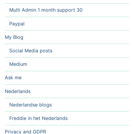
Multi Admin 1 month support 30
Paypal
My Blog
Social Media posts
Medium
Ask me
Nederlands
Nederlandse blogs
Freddie in het Nederlands
Privacy and GDPR