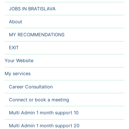
JOBS IN BRATISLAVA
About
MY RECOMMENDATIONS
EXIT
Your Website
My services
Career Consultation
Connect or book a meeting
Multi Admin 1 month support 10
Multi Admin 1 month support 20