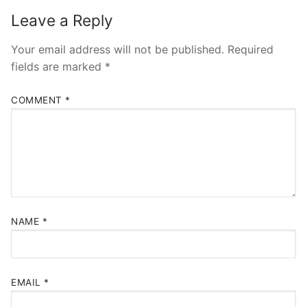
Leave a Reply
Your email address will not be published.
Required
fields are marked
*
COMMENT
*
NAME
*
EMAIL
*