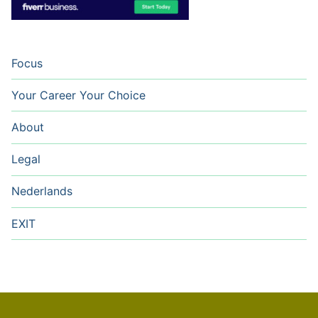
Focus
Your Career Your Choice
About
Legal
Nederlands
EXIT