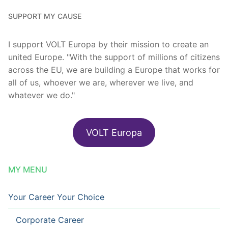
SUPPORT MY CAUSE
I support VOLT Europa by their mission to create an
united Europe. "With the support of millions of citizens
across the EU, we are building a Europe that works for
all of us, whoever we are, wherever we live, and
whatever we do."
VOLT Europa
MY MENU
Your Career Your Choice
Corporate Career