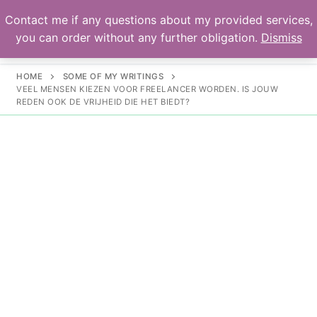
Contact me if any questions about my provided services,
you can order without any further obligation.
Dismiss
HOME
SOME OF MY WRITINGS
VEEL MENSEN KIEZEN VOOR FREELANCER WORDEN. IS JOUW
REDEN OOK DE VRIJHEID DIE HET BIEDT?