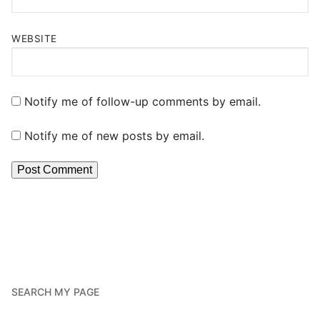
WEBSITE
Notify me of follow-up comments by email.
Notify me of new posts by email.
SEARCH MY PAGE