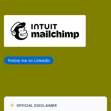
Follow me on LinkedIn
OFFICIAL DISCLAIMER