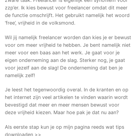
zzp’er. Ik kies bewust voor freelancer omdat dit meer
de functie omschrijft. Het gebruikt namelijk het woord
‘free’, vrijheid in de volksmond.
Wil jij namelijk freelancer worden dan kies je er bewust
voor om meer vrijheid te hebben. Je bent namelijk niet
meer voor een baas aan het werk. Je gaat voor je
eigen onderneming aan de slag. Sterker nog, je gaat
voor jezelf aan de slag! De onderneming dat ben je
namelijk zelf!
Je leest het tegenwoordig overal. In de kranten en op
het internet zijn veel artikelen te vinden waarin wordt
bevestigd dat meer en meer mensen bewust voor
deze vrijheid kiezen. Maar hoe pak je dat nu aan?
Als eerste stap kun je op mijn pagina reeds wat tips
downloaden >>